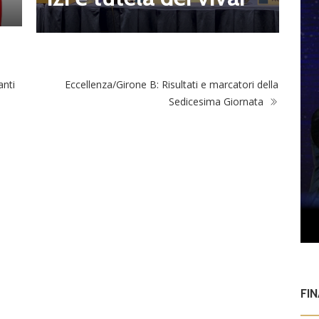
anti
Eccellenza/Girone B: Risultati e marcatori della
Sedicesima Giornata
FI