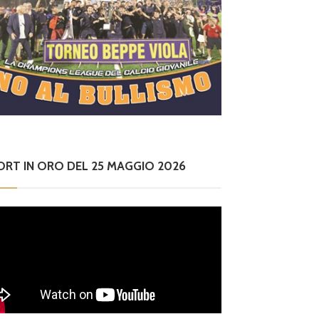
ORT IN ORO DEL 25 MAGGIO 2026