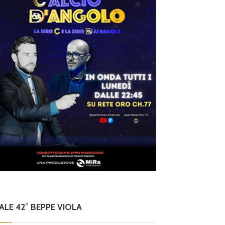
NALE 42° BEPPE VIOLA