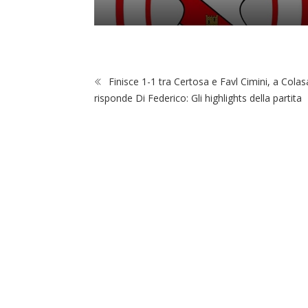
Finisce 1-1 tra Certosa e Favl Cimini, a Colas
risponde Di Federico: Gli highlights della partita