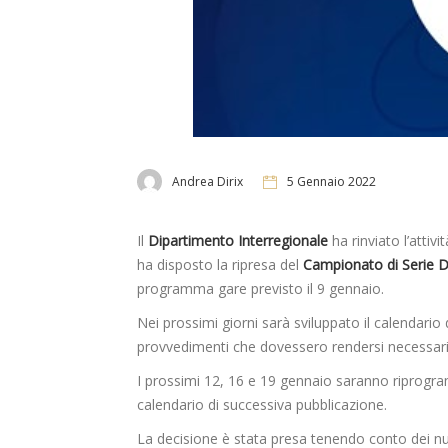
Andrea Dirix
5 Gennaio 2022
Il
Dipartimento Interregionale
ha rinviato l’atti
ha disposto la ripresa del
Campionato di Serie 
programma gare previsto il 9 gennaio.
Nei prossimi giorni sarà sviluppato il calendario d
provvedimenti che dovessero rendersi necessari
I prossimi 12, 16 e 19 gennaio saranno riprogr
calendario di successiva pubblicazione.
La decisione è stata presa tenendo conto dei numer