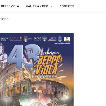
BEPPE VIOLA
GALLERIA VIDEO
CONTATTI
cuperi