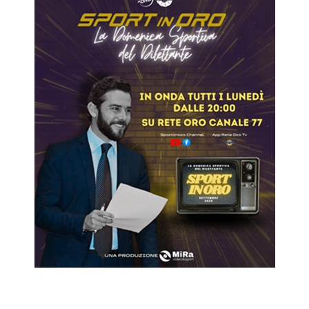
CALCIO D’ANGOLO DEL 11 MAGGIO 2026