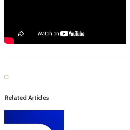
Related Articles