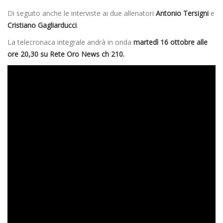
Di seguito anche le interviste ai due allenatori
Antonio Tersigni
e
Cristiano Gagliarducci
.
La telecronaca integrale andrà in onda
martedì 16 ottobre alle
ore 20,30 su Rete Oro News ch 210.