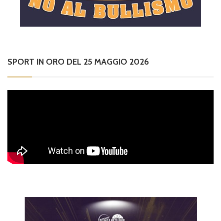
SPORT IN ORO DEL 25 MAGGIO 2026