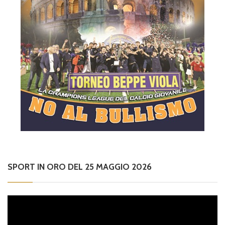
SPORT IN ORO DEL 25 MAGGIO 2026