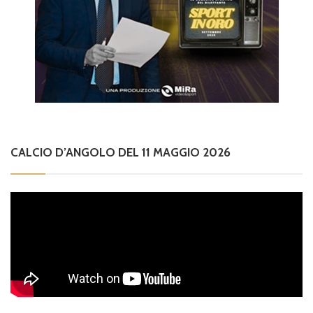
CALCIO D’ANGOLO DEL 11 MAGGIO 2026