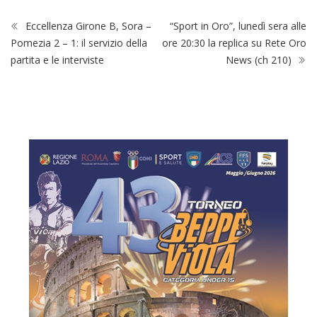
Eccellenza Girone B, Sora –
“Sport in Oro”, lunedì sera alle
Pomezia 2 – 1: il servizio della
ore 20:30 la replica su Rete Oro
partita e le interviste
News (ch 210)