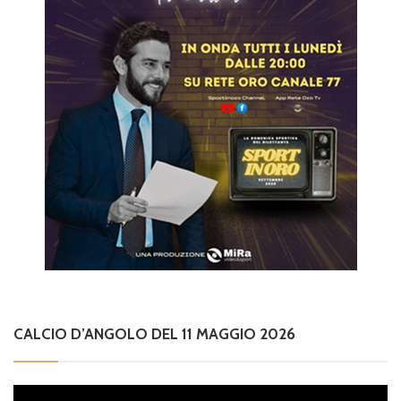
CALCIO D’ANGOLO DEL 11 MAGGIO 2026