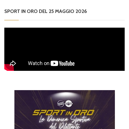
SPORT IN ORO DEL 25 MAGGIO 2026