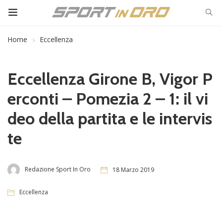
Home
Eccellenza
Eccellenza Girone B, Vigor P
erconti – Pomezia 2 – 1: il vi
deo della partita e le intervis
te
Redazione Sport In Oro
18 Marzo 2019
Eccellenza