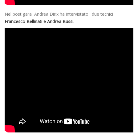
Nel post gara Andrea Dirix ha intervistato i due tecnici
Francesco Bellinati e Andrea Bussi.