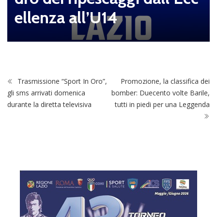
ellenza all’U14
Trasmissione “Sport In Oro”,
Promozione, la classifica dei
gli sms arrivati domenica
bomber: Duecento volte Barile,
durante la diretta televisiva
tutti in piedi per una Leggenda