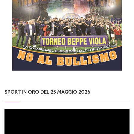
SPORT IN ORO DEL 25 MAGGIO 2026