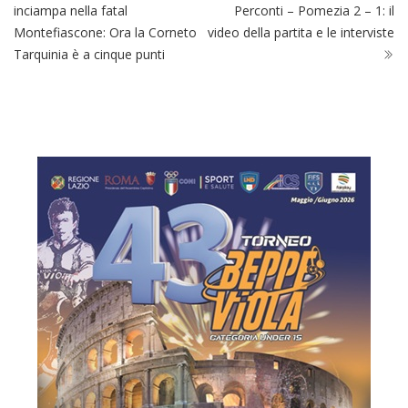
inciampa nella fatal
Perconti – Pomezia 2 – 1: il
Montefiascone: Ora la Corneto
video della partita e le interviste
Tarquinia è a cinque punti