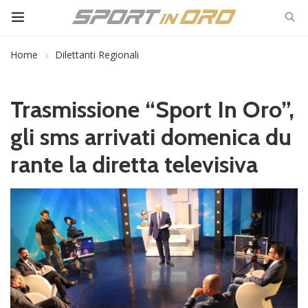
Home
Dilettanti Regionali
Trasmissione “Sport In Oro”,
gli sms arrivati domenica du
rante la diretta televisiva