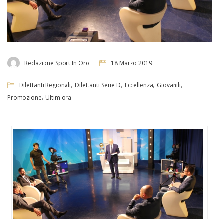
Redazione Sport In Oro
18 Marzo 2019
,
,
,
,
Dilettanti Regionali
Dilettanti Serie D
Eccellenza
Giovanili
,
Promozione
Ultim'ora