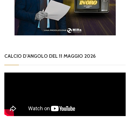
CALCIO D’ANGOLO DEL 11 MAGGIO 2026