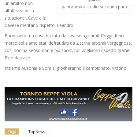
un arbitro non
panoramica studio seconda parte
all’altezza della
situazione…Cave e la
Cavese meritano rispetto! Leandro
Buonasera ma cosa ha fatto la cavese agli arbitri?oggi dopo
mercoledì siamo stati defraudati da 2 terna arbitrali vergognose,
così non ha senso non è più sport, noi vogliamo rispetto.grazie
Pino da cave
Insieme Ausonia e Sora si giocheranno il campionato. Vittorio
Tags
TopNews