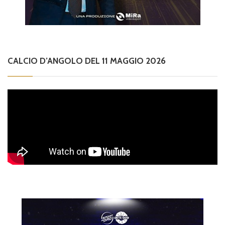
CALCIO D’ANGOLO DEL 11 MAGGIO 2026