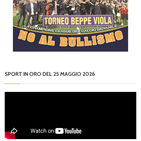
SPORT IN ORO DEL 25 MAGGIO 2026