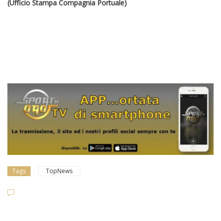
(Ufficio Stampa Compagnia Portuale)
Tags
TopNews