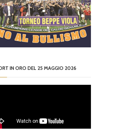
ORT IN ORO DEL 25 MAGGIO 2026
Eccellenza