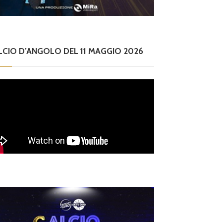
LCIO D’ANGOLO DEL 11 MAGGIO 2026