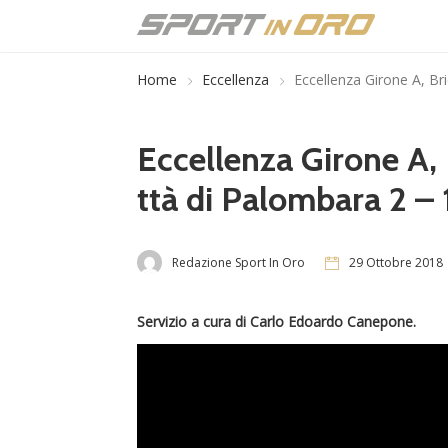
Home
Eccellenza
Eccellenza Girone A, Bric
Eccellenza Girone A, 
ttà di Palombara 2 – 1:
Redazione Sport In Oro
29 Ottobre 2018
Servizio a cura di Carlo Edoardo Canepone.