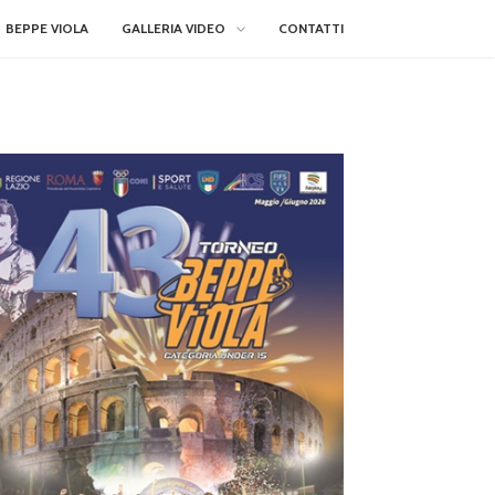
BEPPE VIOLA
GALLERIA VIDEO
CONTATTI