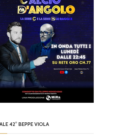
NALE 42° BEPPE VIOLA