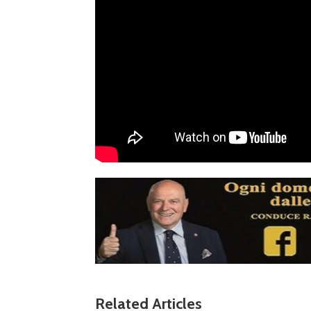
Related Articles