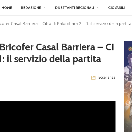
HOME
REDAZIONE
DILETTANTI REGIONALI
GIOVANILI
ofer Casal Barriera – Città di Palombara 2 – 1: il servizio della partita
Bricofer Casal Barriera – Ci
 il servizio della partita
Eccellenza