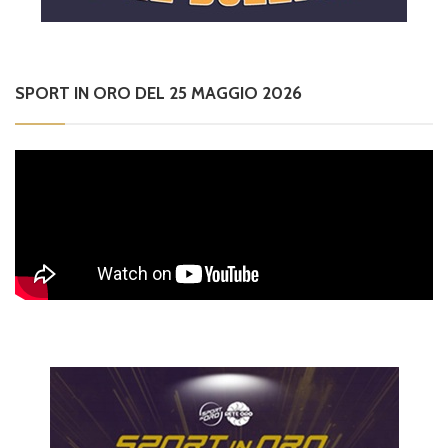
SPORT IN ORO DEL 25 MAGGIO 2026