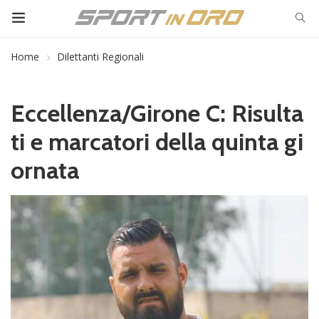
Home
Dilettanti Regionali
Eccellenza/Girone C: Risulta
ti e marcatori della quinta gi
ornata