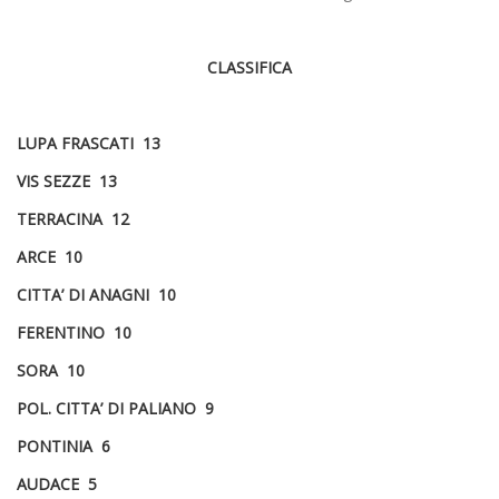
CLASSIFICA
LUPA FRASCATI 13
VIS SEZZE 13
TERRACINA 12
ARCE 10
CITTA’ DI ANAGNI 10
FERENTINO 10
SORA 10
POL. CITTA’ DI PALIANO 9
PONTINIA 6
AUDACE 5