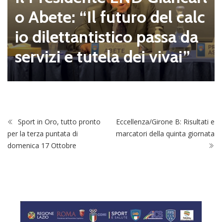
o Abete: “Il futuro del calc
io dilettantistico passa da
servizi e tutela dei vivai”
Sport in Oro, tutto pronto
Eccellenza/Girone B: Risultati e
per la terza puntata di
marcatori della quinta giornata
domenica 17 Ottobre