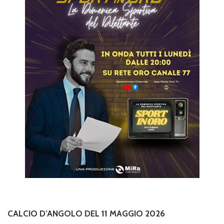
CALCIO D’ANGOLO DEL 11 MAGGIO 2026