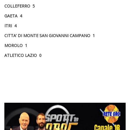
COLLEFERRO 5
GAETA 4
ITRI 4
CITTA’ DI MONTE SAN GIOVANNI CAMPANO 1
MOROLO 1
ATLETICO LAZIO 0