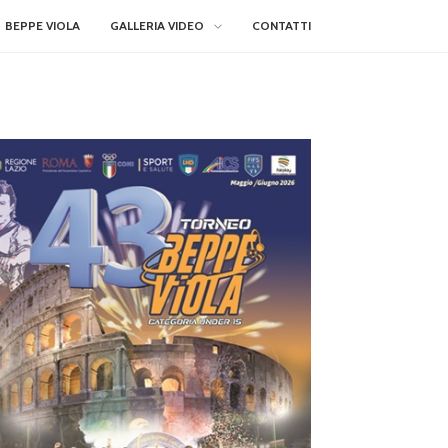
BEPPE VIOLA
GALLERIA VIDEO
CONTATTI