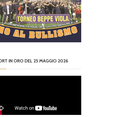
ORT IN ORO DEL 25 MAGGIO 2026