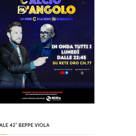
NALE 42° BEPPE VIOLA