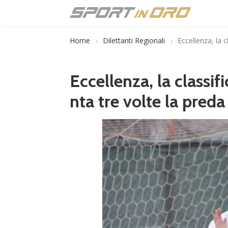
Home
Dilettanti Regionali
Eccellenza, la c
Eccellenza, la classif
nta tre volte la preda