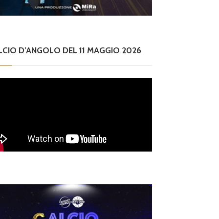
LCIO D’ANGOLO DEL 11 MAGGIO 2026