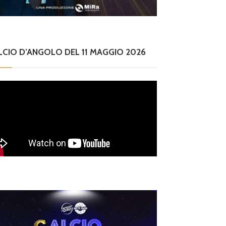
LCIO D’ANGOLO DEL 11 MAGGIO 2026