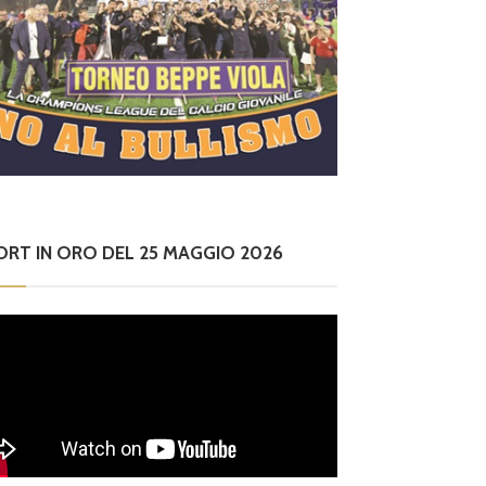
ORT IN ORO DEL 25 MAGGIO 2026