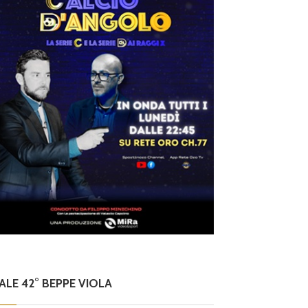
NALE 42° BEPPE VIOLA