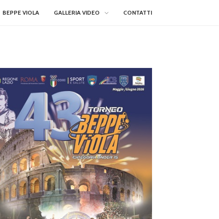
BEPPE VIOLA
GALLERIA VIDEO
CONTATTI