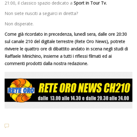
21:00, il classico spazio dedicato a
Sport in Tour Tv.
Non siete riusciti a seguirci in diretta?
Non disperate.
Come già ricordato in precedenza, lunedì sera, dalle ore 20:30
sul canale 210 del digitale terrestre (Rete Oro News), potrete
rivivere le quattro ore di dibattito andato in scena negli studi di
Raffaele Minichino, insieme a tutti i riflessi filmati ed ai
commenti prodotti dalla nostra redazione.