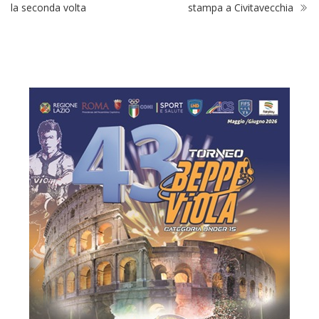
la seconda volta
stampa a Civitavecchia