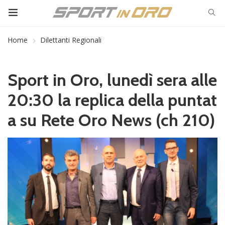
Home
Dilettanti Regionali
Sport in Oro, lunedì sera alle
20:30 la replica della puntat
a su Rete Oro News (ch 210)