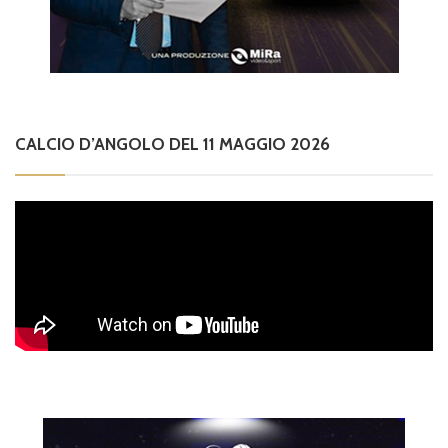
CALCIO D’ANGOLO DEL 11 MAGGIO 2026