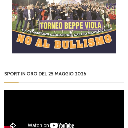
SPORT IN ORO DEL 25 MAGGIO 2026