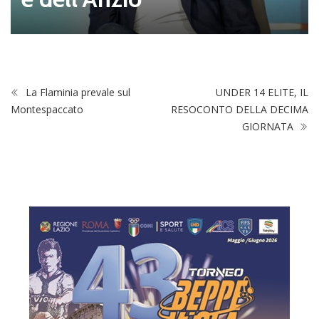
La Flaminia prevale sul
UNDER 14 ELITE, IL
Montespaccato
RESOCONTO DELLA DECIMA
GIORNATA