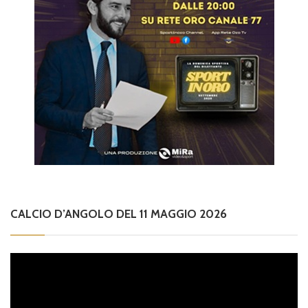
CALCIO D’ANGOLO DEL 11 MAGGIO 2026