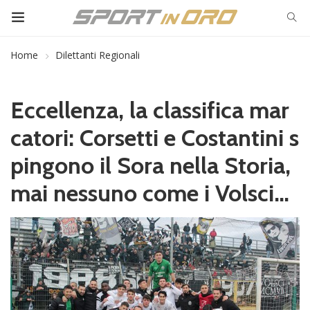
Home
Dilettanti Regionali
Eccellenza, la classifica mar
catori: Corsetti e Costantini s
pingono il Sora nella Storia,
mai nessuno come i Volsci…