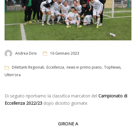
Andrea Dirix
16 Gennaio 2023
,
,
,
,
Dilettanti Regionali
Eccellenza
news in primo piano
TopNews
Ultim'ora
Di seguito riportiamo la classifica marcatori del
Campionato di
Eccellenza 2022/23
dopo diciotto giornate.
GIRONE A