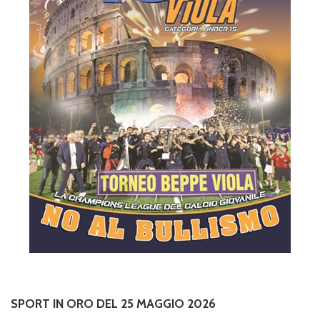
SPORT IN ORO DEL 25 MAGGIO 2026