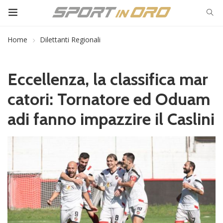
Home
Dilettanti Regionali
Eccellenza, la classifica mar
catori: Tornatore ed Oduam
adi fanno impazzire il Caslini