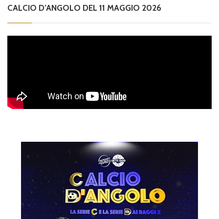
CALCIO D’ANGOLO DEL 11 MAGGIO 2026