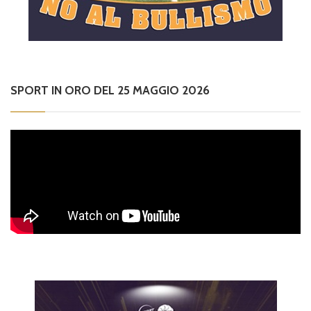
SPORT IN ORO DEL 25 MAGGIO 2026