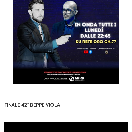
FINALE 42° BEPPE VIOLA
Video