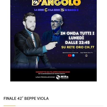
FINALE 42° BEPPE VIOLA