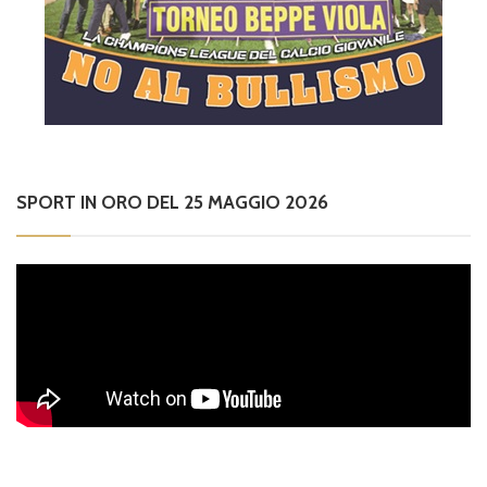
SPORT IN ORO DEL 25 MAGGIO 2026