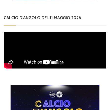
CALCIO D’ANGOLO DEL 11 MAGGIO 2026