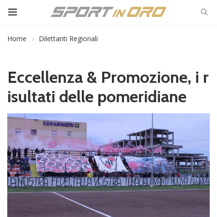
Home
Dilettanti Regionali
Eccellenza & Promozione, i r
isultati delle pomeridiane