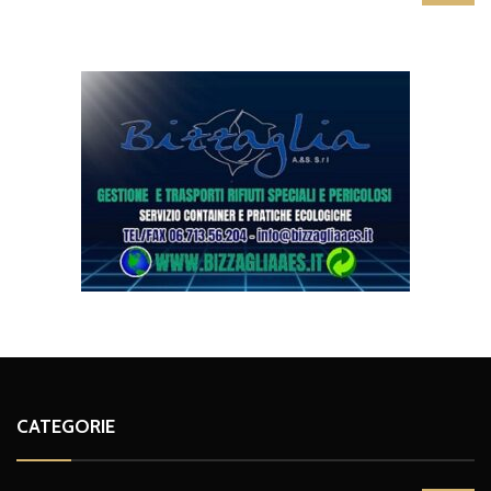
CATEGORIE