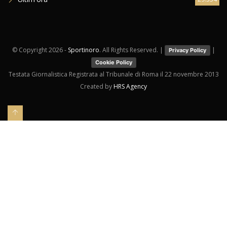
© Copyright
2026 -
Sportinoro
. All Rights Reserved. |
|
Privacy Policy
Cookie Policy
Testata Giornalistica Registrata al Tribunale di Roma il 22 novembre 2013
Created by
HRS Agency