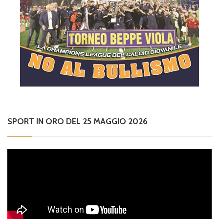
SPORT IN ORO DEL 25 MAGGIO 2026