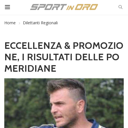
Home
Dilettanti Regionali
ECCELLENZA & PROMOZIO
NE, I RISULTATI DELLE PO
MERIDIANE