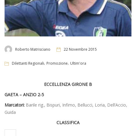
Roberto Matrisciano
22 Novembre 2015
,
,
Dilettanti Regionali
Promozione
Ultim'ora
ECCELLENZA GIRONE B
GAETA – ANZIO 2-5
Marcatori:
Barile rig., Bispuri, Infimo, Bellucci, Loria, Dell’Accio,
Guida
CLASSIFICA