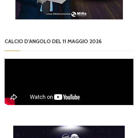
CALCIO D’ANGOLO DEL 11 MAGGIO 2026