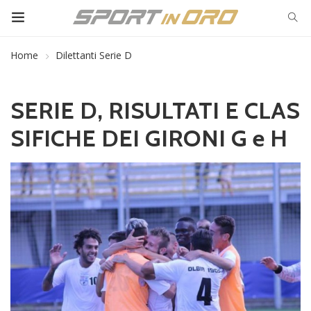
Home
Dilettanti Serie D
SERIE D, RISULTATI E CLAS
SIFICHE DEI GIRONI G e H