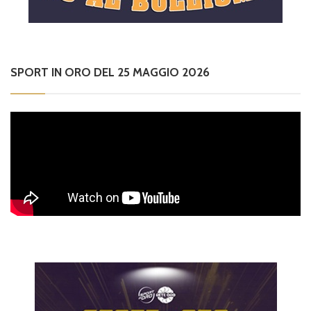
SPORT IN ORO DEL 25 MAGGIO 2026