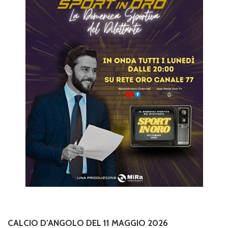
CALCIO D’ANGOLO DEL 11 MAGGIO 2026