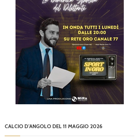
CALCIO D’ANGOLO DEL 11 MAGGIO 2026