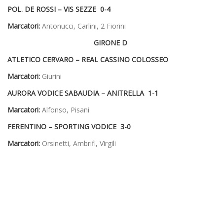
POL. DE ROSSI – VIS SEZZE 0-4
Marcatori:
Antonucci, Carlini, 2 Fiorini
GIRONE D
ATLETICO CERVARO – REAL CASSINO COLOSSEO
Marcatori:
Giurini
AURORA VODICE SABAUDIA – ANITRELLA 1-1
Marcatori:
Alfonso, Pisani
FERENTINO – SPORTING VODICE 3-0
Marcatori:
Orsinetti, Ambrifi, Virgili