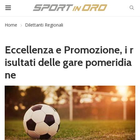
Home
Dilettanti Regionali
Eccellenza e Promozione, i r
isultati delle gare pomeridia
ne