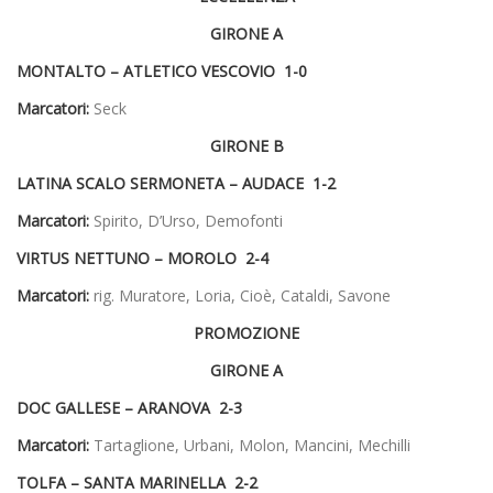
GIRONE A
MONTALTO – ATLETICO VESCOVIO 1-0
Marcatori:
Seck
GIRONE B
LATINA SCALO SERMONETA – AUDACE 1-2
Marcatori:
Spirito, D’Urso, Demofonti
VIRTUS NETTUNO – MOROLO 2-4
Marcatori:
rig. Muratore, Loria, Cioè, Cataldi, Savone
PROMOZIONE
GIRONE A
DOC GALLESE – ARANOVA 2-3
Marcatori:
Tartaglione, Urbani, Molon, Mancini, Mechilli
TOLFA – SANTA MARINELLA 2-2