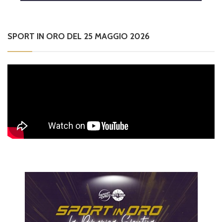
SPORT IN ORO DEL 25 MAGGIO 2026