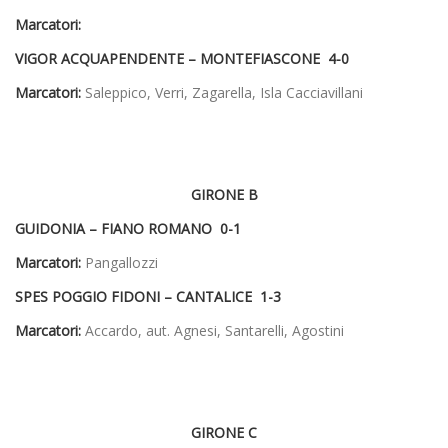
Marcatori:
VIGOR ACQUAPENDENTE – MONTEFIASCONE 4-0
Marcatori:
Saleppico, Verri, Zagarella, Isla Cacciavillani
GIRONE B
GUIDONIA – FIANO ROMANO 0-1
Marcatori:
Pangallozzi
SPES POGGIO FIDONI – CANTALICE 1-3
Marcatori:
Accardo, aut. Agnesi, Santarelli, Agostini
GIRONE C