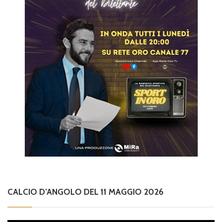
CALCIO D’ANGOLO DEL 11 MAGGIO 2026