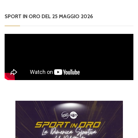
SPORT IN ORO DEL 25 MAGGIO 2026