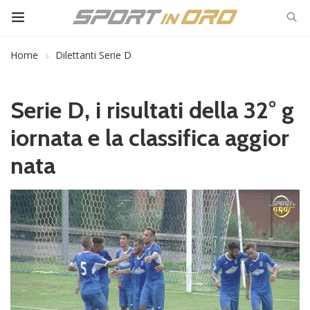
Home
Dilettanti Serie D
Serie D, i risultati della 32° g
iornata e la classifica aggior
nata