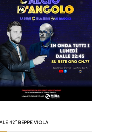
NALE 42° BEPPE VIOLA