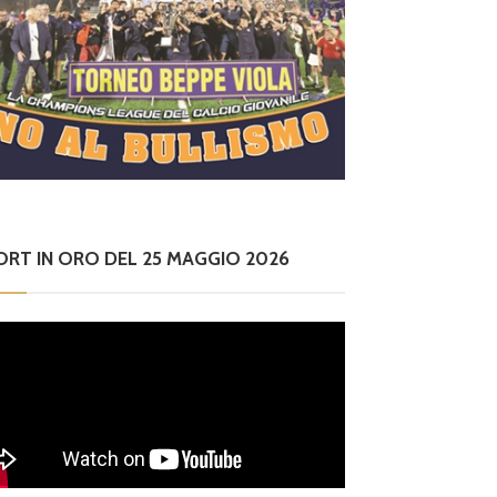
ORT IN ORO DEL 25 MAGGIO 2026