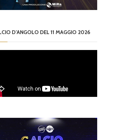
LCIO D’ANGOLO DEL 11 MAGGIO 2026