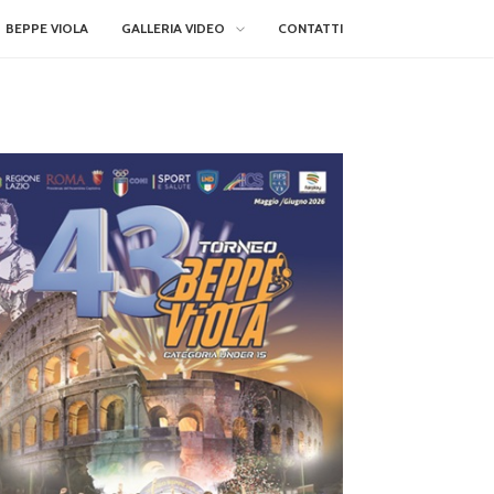
BEPPE VIOLA
GALLERIA VIDEO
CONTATTI