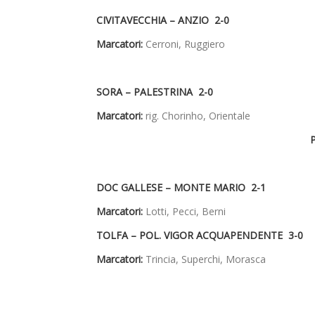
CIVITAVECCHIA – ANZIO 2-0
Marcatori:
Cerroni, Ruggiero
SORA – PALESTRINA 2-0
Marcatori:
rig. Chorinho, Orientale
DOC GALLESE – MONTE MARIO 2-1
Marcatori:
Lotti, Pecci, Berni
TOLFA – POL. VIGOR ACQUAPENDENTE 3-0
Marcatori:
Trincia, Superchi, Morasca