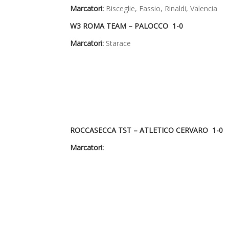
Marcatori:
Bisceglie, Fassio, Rinaldi, Valencia
W3 ROMA TEAM – PALOCCO 1-0
Marcatori:
Starace
ROCCASECCA TST – ATLETICO CERVARO 1-0
Marcatori: