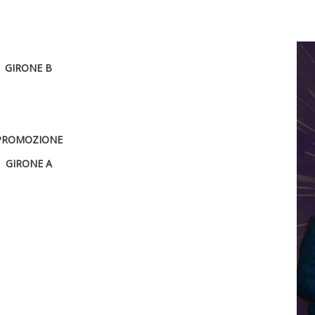
GIRONE B
PROMOZIONE
GIRONE A