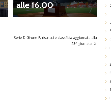
alle 16.00
Serie D Girone E, risultati e classficia aggiornata alla
23^ giornata