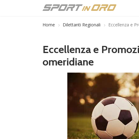
Home
Dilettanti Regionali
Eccellenza e Pr
Eccellenza e Promozion
omeridiane