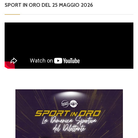
SPORT IN ORO DEL 25 MAGGIO 2026