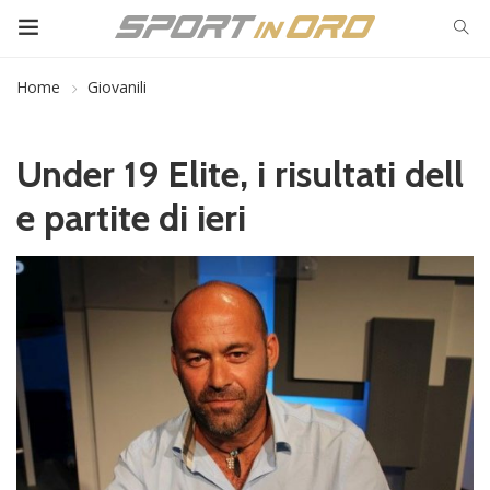
Home
Giovanili
Under 19 Elite, i risultati dell
e partite di ieri