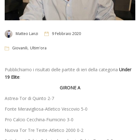
Matteo Lanzi
9 Febbraio 2020
,
Giovanili
Ultim'ora
Pubblichiamo i risultati delle partite di ieri della categoria
Under
19 Elite
:
GIRONE A
Astrea-Tor di Quinto 2-7
Fonte Meravigliosa-Atletico Vescovio 5-0
Pro Calcio Cecchina-Fiumicino 3-0
Nuova Tor Tre Teste-Atletico 2000 0-2