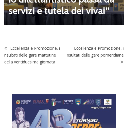
servizi e tutela dei vivai”
Eccellenza e Promozione, i
Eccellenza e Promozione, i
risultati delle gare mattutine
risultati delle gare pomeridiane
della ventiduesima giornata