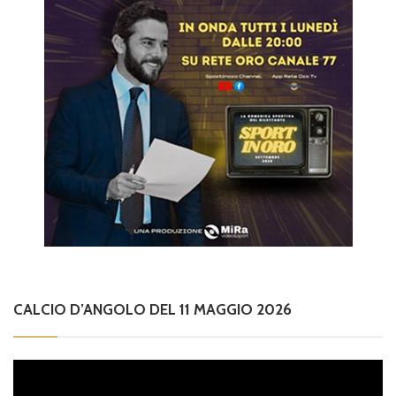
CALCIO D’ANGOLO DEL 11 MAGGIO 2026