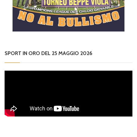
SPORT IN ORO DEL 25 MAGGIO 2026