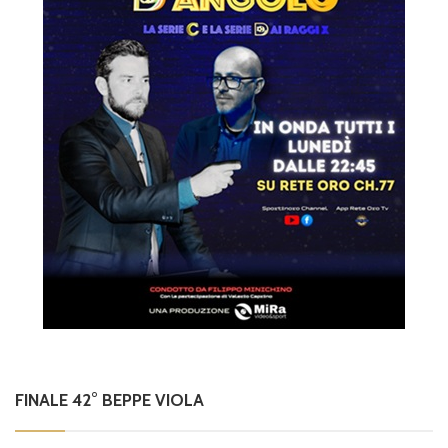
FINALE 42° BEPPE VIOLA