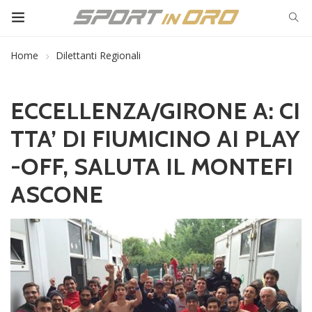
Home
Dilettanti Regionali
ECCELLENZA/GIRONE A: CI
TTA’ DI FIUMICINO AI PLAY
-OFF, SALUTA IL MONTEFI
ASCONE