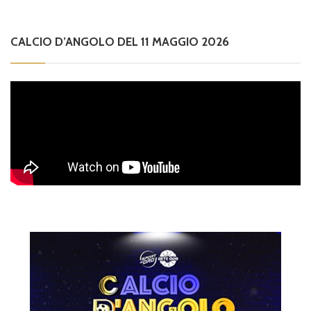
CALCIO D’ANGOLO DEL 11 MAGGIO 2026