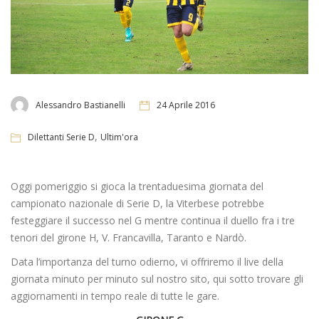
Alessandro Bastianelli
24 Aprile 2016
,
Dilettanti Serie D
Ultim'ora
Oggi pomeriggio si gioca la trentaduesima giornata del
campionato nazionale di Serie D, la Viterbese potrebbe
festeggiare il successo nel G mentre continua il duello fra i tre
tenori del girone H, V. Francavilla, Taranto e Nardò.
Data l’importanza del turno odierno, vi offriremo il live della
giornata minuto per minuto sul nostro sito, qui sotto trovare gli
aggiornamenti in tempo reale di tutte le gare.