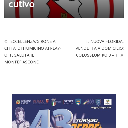
cutivo
ECCELLENZA/GIRONE A:
T. NUOVA FLORIDA,
CITTA’ DI FIUMICINO AI PLAY-
VENDETTA A DOMICILIO:
OFF, SALUTA IL
COLOSSEUM KO 3 – 1
MONTEFIASCONE