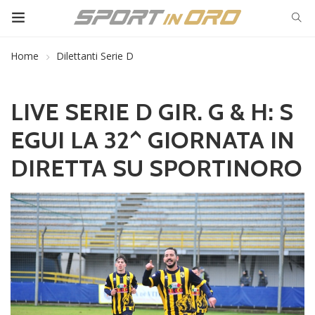
Home
Dilettanti Serie D
LIVE SERIE D GIR. G & H: S
EGUI LA 32^ GIORNATA IN
DIRETTA SU SPORTINORO