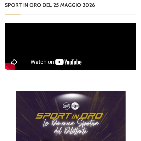
SPORT IN ORO DEL 25 MAGGIO 2026