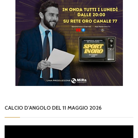
CALCIO D’ANGOLO DEL 11 MAGGIO 2026