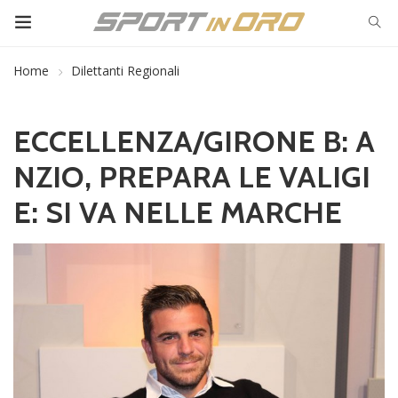
Home
Dilettanti Regionali
ECCELLENZA/GIRONE B: A
NZIO, PREPARA LE VALIGI
E: SI VA NELLE MARCHE