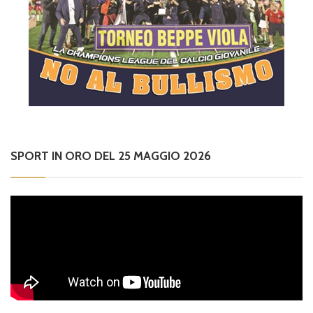
SPORT IN ORO DEL 25 MAGGIO 2026