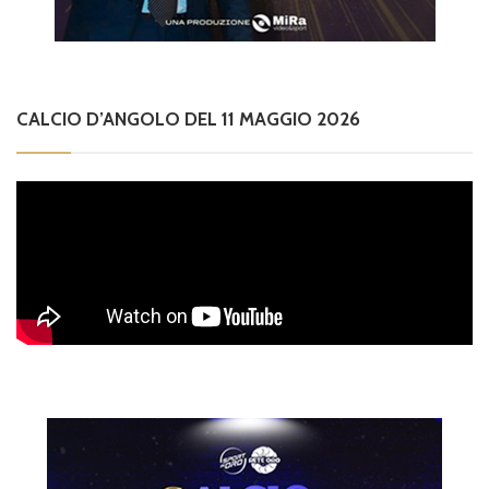
CALCIO D’ANGOLO DEL 11 MAGGIO 2026