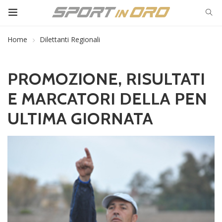
Home
Dilettanti Regionali
PROMOZIONE, RISULTATI
E MARCATORI DELLA PEN
ULTIMA GIORNATA