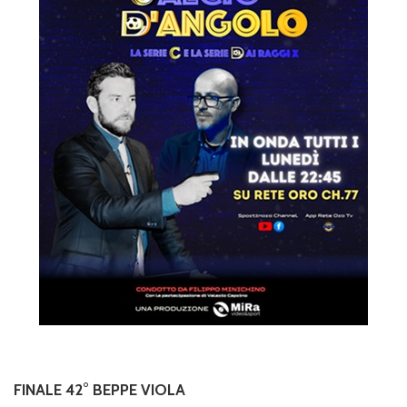
FINALE 42° BEPPE VIOLA