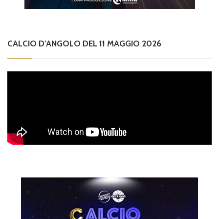
CALCIO D’ANGOLO DEL 11 MAGGIO 2026