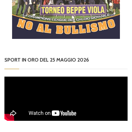
SPORT IN ORO DEL 25 MAGGIO 2026