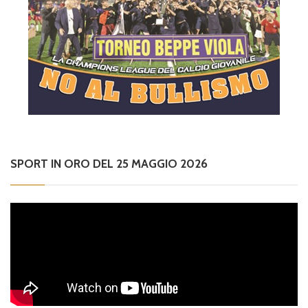
SPORT IN ORO DEL 25 MAGGIO 2026