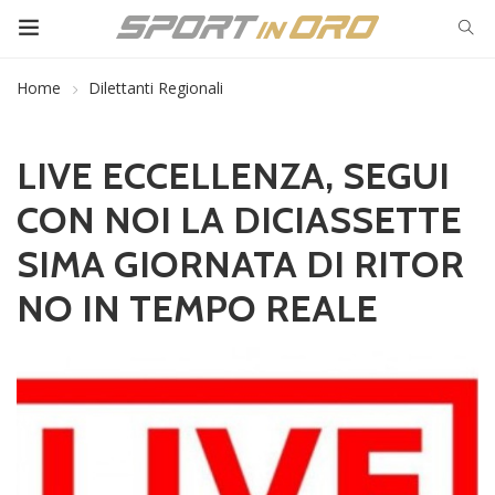
Home
Dilettanti Regionali
LIVE ECCELLENZA, SEGUI
CON NOI LA DICIASSETTE
SIMA GIORNATA DI RITOR
NO IN TEMPO REALE