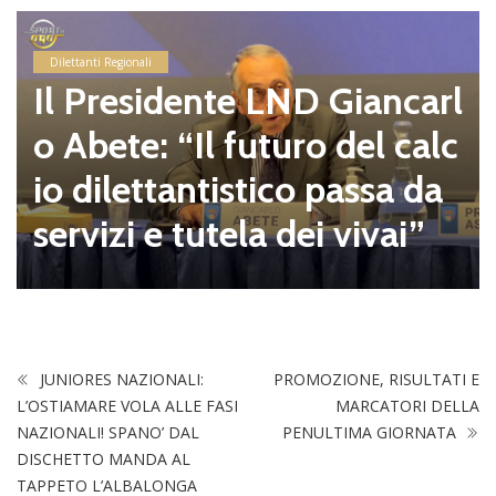
Dilettanti Regionali
Il Presidente LND Giancarl
o Abete: “Il futuro del calc
io dilettantistico passa da
servizi e tutela dei vivai”
JUNIORES NAZIONALI:
PROMOZIONE, RISULTATI E
L’OSTIAMARE VOLA ALLE FASI
MARCATORI DELLA
NAZIONALI! SPANO’ DAL
PENULTIMA GIORNATA
DISCHETTO MANDA AL
TAPPETO L’ALBALONGA