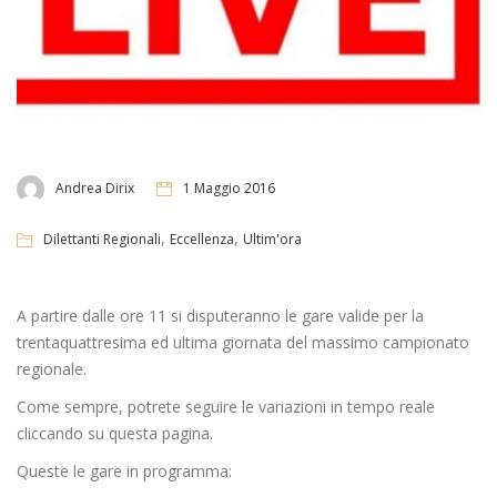
Andrea Dirix
1 Maggio 2016
,
,
Dilettanti Regionali
Eccellenza
Ultim'ora
A partire dalle ore 11 si disputeranno le gare valide per la
trentaquattresima ed ultima giornata del massimo campionato
regionale.
Come sempre, potrete seguire le variazioni in tempo reale
cliccando su questa pagina.
Queste le gare in programma: