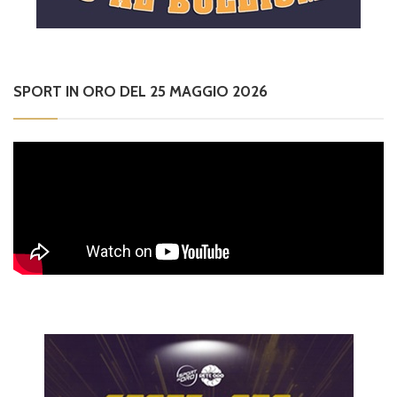
SPORT IN ORO DEL 25 MAGGIO 2026