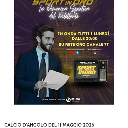
CALCIO D’ANGOLO DEL 11 MAGGIO 2026