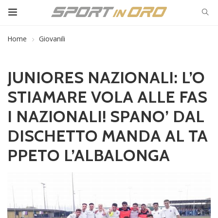
Home
Giovanili
JUNIORES NAZIONALI: L’O
STIAMARE VOLA ALLE FAS
I NAZIONALI! SPANO’ DAL
DISCHETTO MANDA AL TA
PPETO L’ALBALONGA