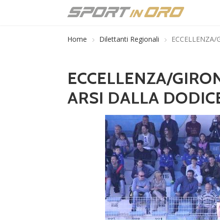
Home
Dilettanti Regionali
ECCELLENZA/G
ECCELLENZA/GIRON
ARSI DALLA DODIC