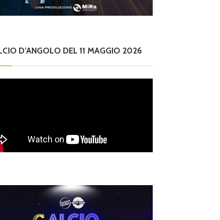
LCIO D’ANGOLO DEL 11 MAGGIO 2026