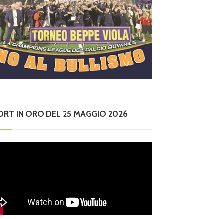
ORT IN ORO DEL 25 MAGGIO 2026