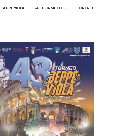
BEPPE VIOLA
GALLERIA VIDEO
CONTATTI