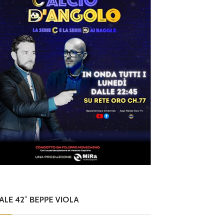
NALE 42° BEPPE VIOLA