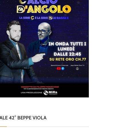
NALE 42° BEPPE VIOLA