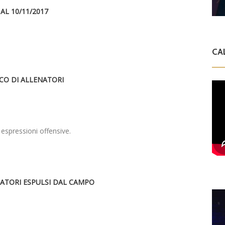
AL 10/11/2017
CA
ICO DI ALLENATORI
e espressioni offensive.
IATORI ESPULSI DAL CAMPO