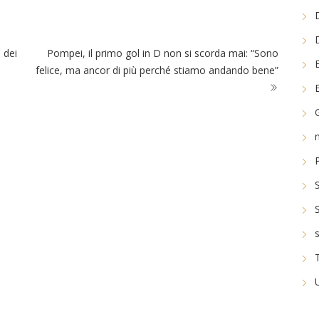
 dei
Pompei, il primo gol in D non si scorda mai: “Sono
felice, ma ancor di più perché stiamo andando bene”