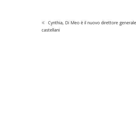
Cynthia, Di Meo è il nuovo direttore generale
castellani