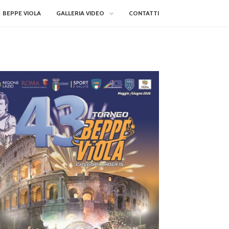
BEPPE VIOLA
GALLERIA VIDEO
CONTATTI