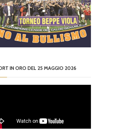
ORT IN ORO DEL 25 MAGGIO 2026