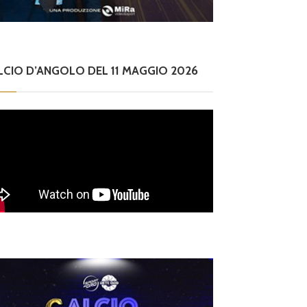
LCIO D’ANGOLO DEL 11 MAGGIO 2026