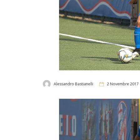
Alessandro Bastianelli
2 Novembre 2017