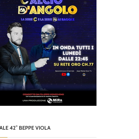
NALE 42° BEPPE VIOLA