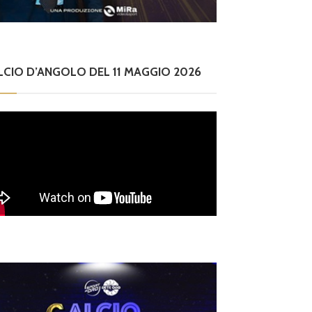
LCIO D’ANGOLO DEL 11 MAGGIO 2026