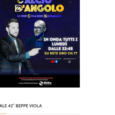
NALE 42° BEPPE VIOLA