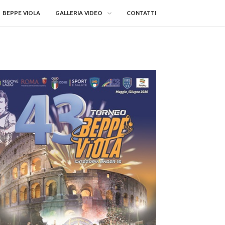
BEPPE VIOLA
GALLERIA VIDEO
CONTATTI