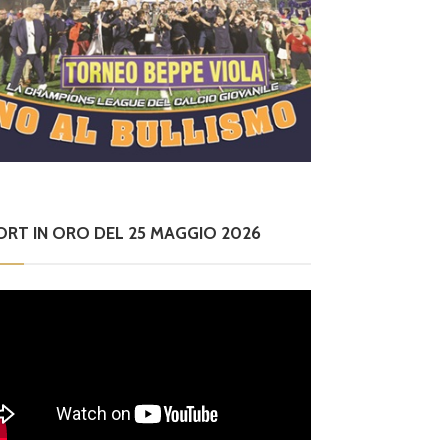
ORT IN ORO DEL 25 MAGGIO 2026