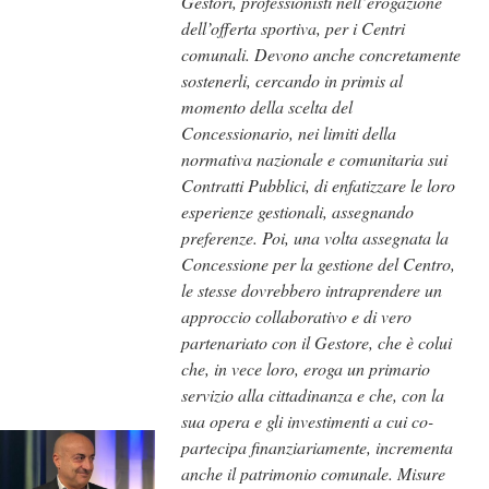
Gestori, professionisti nell’erogazione
dell’offerta sportiva, per i Centri
comunali. Devono anche concretamente
sostenerli, cercando in primis al
momento della scelta del
Concessionario, nei limiti della
normativa nazionale e comunitaria sui
Contratti Pubblici, di enfatizzare le loro
esperienze gestionali, assegnando
preferenze. Poi, una volta assegnata la
Concessione per la gestione del Centro,
le stesse dovrebbero intraprendere un
approccio collaborativo e di vero
partenariato con il Gestore, che è colui
che, in vece loro, eroga un primario
servizio alla cittadinanza e che, con la
sua opera e gli investimenti a cui co-
partecipa finanziariamente, incrementa
anche il patrimonio comunale. Misure