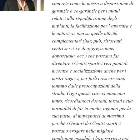
concrete come la messa a disposizione di
garanzie o co-garanzie per i mutui
relativi alla riqualificazione degli
impianti, la facilitazione per l’apertura e
le autorizzazioni su quelle attività
complementari (bar, pub, ristoranti,
centri servizi e di aggregazione,
doposcuola, ecc.) che possano far
diventare i Centri sportivi veri punti di
incontro e socializzazione anche per i
nostri ragazzi, per farli crescere sani,
lontano dalle preoccupazioni della
strada. Oggi queste cose ci mancano
tanto, ricordiamoci domani, tornati nella
normalità di far in modo, ognuno per la
sua parte, di impegnarci al massimo
perché i Gestori dei Centri sportivi
possano erogare nella migliore
condizione possibile i loro servizi a noi