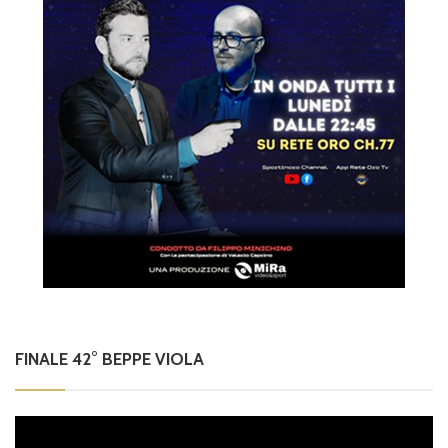
FINALE 42° BEPPE VIOLA
Video