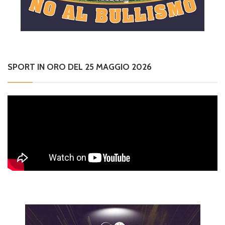
SPORT IN ORO DEL 25 MAGGIO 2026