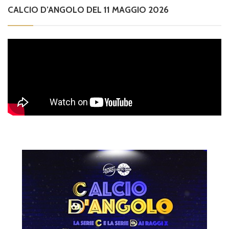
CALCIO D’ANGOLO DEL 11 MAGGIO 2026