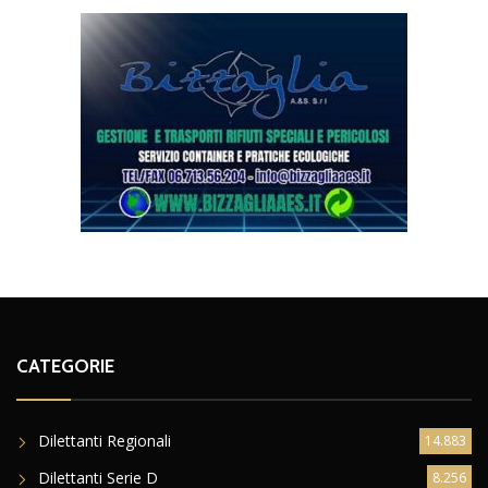
CATEGORIE
Dilettanti Regionali
14.883
Dilettanti Serie D
8.256