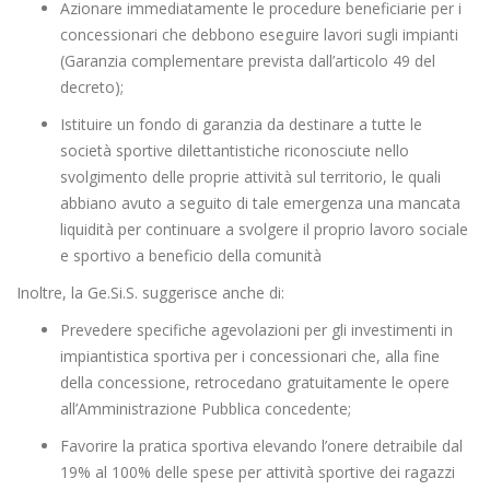
Azionare immediatamente le procedure beneficiarie per i
concessionari che debbono eseguire lavori sugli impianti
(Garanzia complementare prevista dall’articolo 49 del
decreto);
Istituire un fondo di garanzia da destinare a tutte le
società sportive dilettantistiche riconosciute nello
svolgimento delle proprie attività sul territorio, le quali
abbiano avuto a seguito di tale emergenza una mancata
liquidità per continuare a svolgere il proprio lavoro sociale
e sportivo a beneficio della comunità
Inoltre, la Ge.Si.S. suggerisce anche di:
Prevedere specifiche agevolazioni per gli investimenti in
impiantistica sportiva per i concessionari che, alla fine
della concessione, retrocedano gratuitamente le opere
all’Amministrazione Pubblica concedente;
Favorire la pratica sportiva elevando l’onere detraibile dal
19% al 100% delle spese per attività sportive dei ragazzi