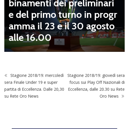
binamenti dei preliminari
e del primo turno in progr
amma il 23 e il 30 agosto
alle 16.00
Stagione 2018/19: mercoledì
Stagione 2018/19: giovedì sera
sera Finale Under 19 e super
focus sui Play Off Nazionali di
partita di Eccellenza. Dalle 20,30
Eccellenza, dalle 20.30 su Rete
su Rete Oro News
Oro News