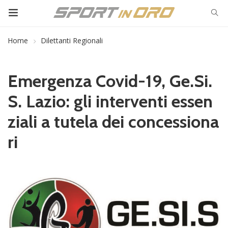
Home
Dilettanti Regionali
Emergenza Covid-19, Ge.Si.
S. Lazio: gli interventi essen
ziali a tutela dei concessiona
ri