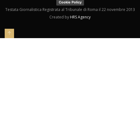
Cookie Policy
Testata Giornalistica Registrata al Tribunale di Roma il 22 novembre 2013
Created by
HRS Agency