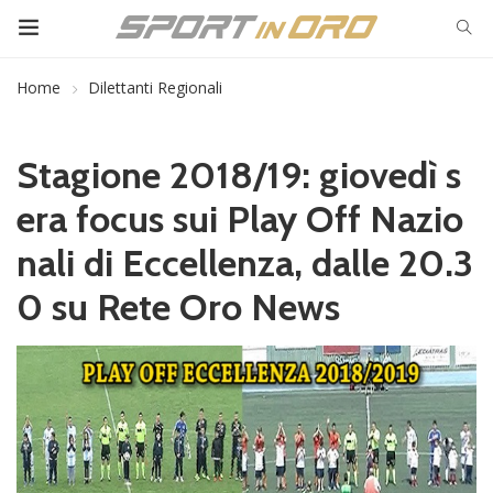
Home
Dilettanti Regionali
Stagione 2018/19: giovedì s
era focus sui Play Off Nazio
nali di Eccellenza, dalle 20.3
0 su Rete Oro News