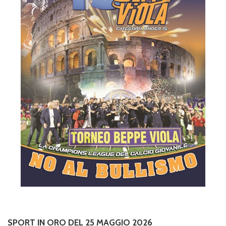
SPORT IN ORO DEL 25 MAGGIO 2026