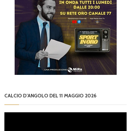
CALCIO D’ANGOLO DEL 11 MAGGIO 2026