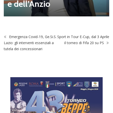
e dell’Anzio
Emergenza Covid-19, Ge.Si.S.
Sport in Tour E-Cup, dal 3 Aprile
Lazio: gli interventi essenziali a
il torneo di Fifa 20 su PS
tutela dei concessionari