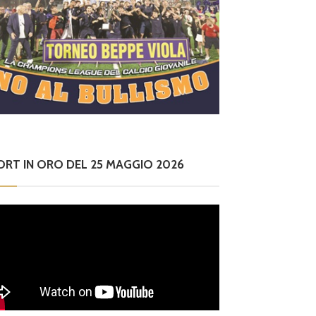
ORT IN ORO DEL 25 MAGGIO 2026