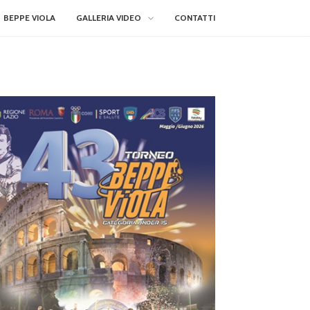
BEPPE VIOLA
GALLERIA VIDEO
CONTATTI