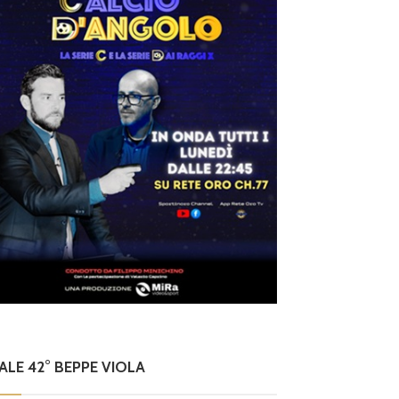
NALE 42° BEPPE VIOLA