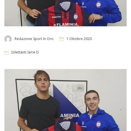
Redazione Sport In Oro
1 Ottobre 2020
Dilettanti Serie D