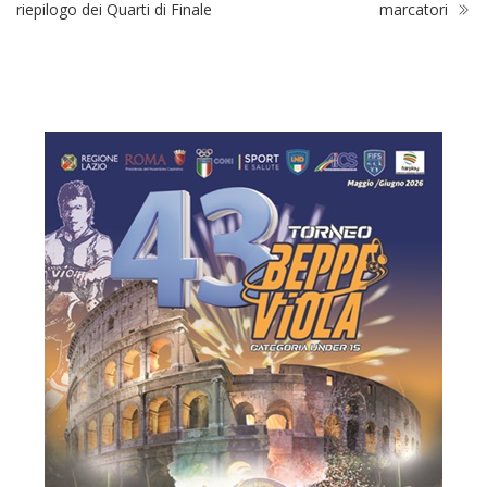
riepilogo dei Quarti di Finale
marcatori