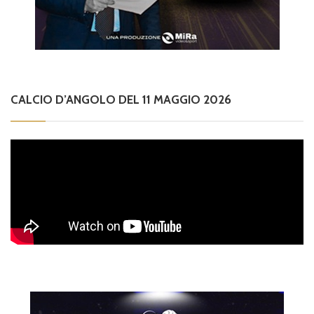
CALCIO D’ANGOLO DEL 11 MAGGIO 2026