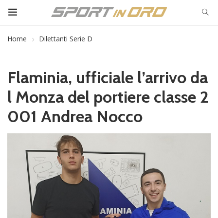
Home
Dilettanti Serie D
Flaminia, ufficiale l’arrivo da
l Monza del portiere classe 2
001 Andrea Nocco