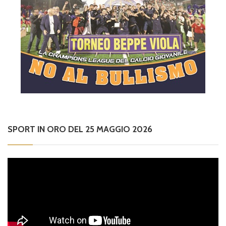
SPORT IN ORO DEL 25 MAGGIO 2026