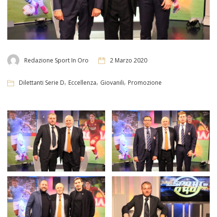
Redazione Sport In Oro
2 Marzo 2020
,
,
,
Dilettanti Serie D
Eccellenza
Giovanili
Promozione