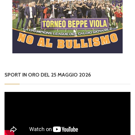
SPORT IN ORO DEL 25 MAGGIO 2026