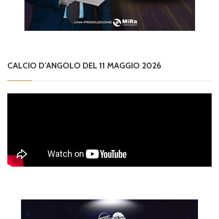
CALCIO D’ANGOLO DEL 11 MAGGIO 2026