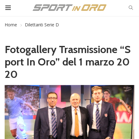
Home
Dilettanti Serie D
Fotogallery Trasmissione “S
port In Oro” del 1 marzo 20
20