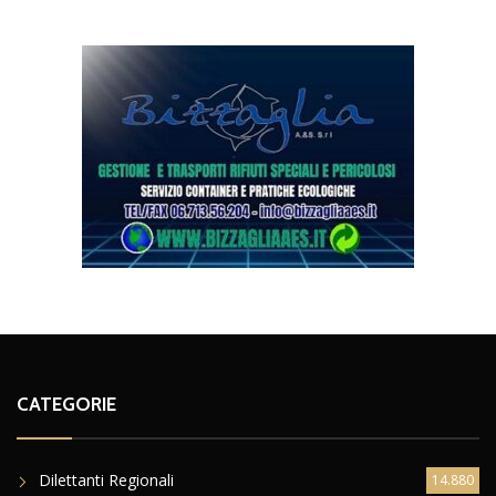
CATEGORIE
Dilettanti Regionali
14.880