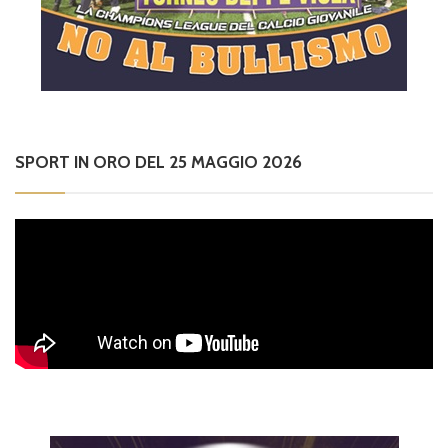
SPORT IN ORO DEL 25 MAGGIO 2026