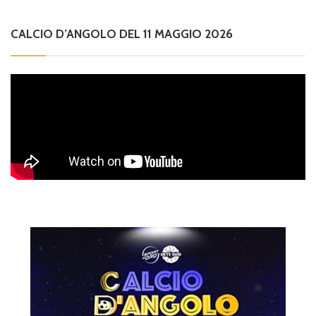
CALCIO D’ANGOLO DEL 11 MAGGIO 2026