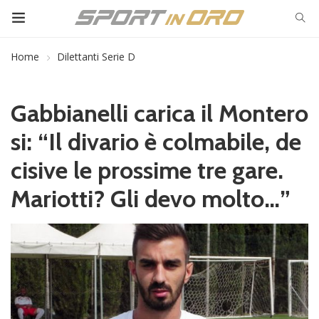
Home
Dilettanti Serie D
Gabbianelli carica il Montero
si: “Il divario è colmabile, de
cisive le prossime tre gare.
Mariotti? Gli devo molto…”