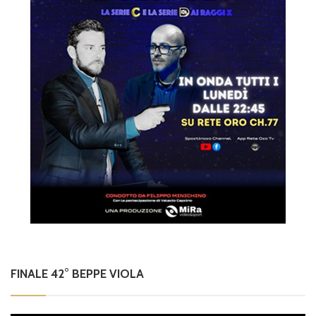
FINALE 42° BEPPE VIOLA