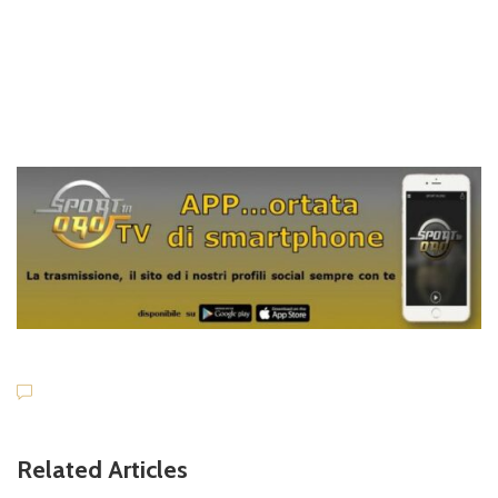
Related Articles