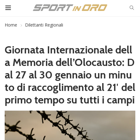
Home
Dilettanti Regionali
Giornata Internazionale dell
a Memoria dell’Olocausto: D
al 27 al 30 gennaio un minu
to di raccoglimento al 21′ del
primo tempo su tutti i campi