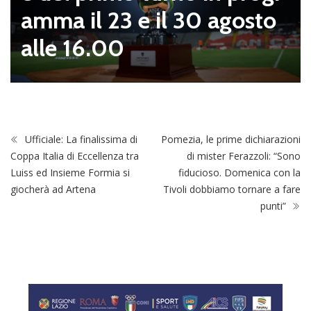
amma il 23 e il 30 agosto
alle 16.00
Ufficiale: La finalissima di
Pomezia, le prime dichiarazioni
Coppa Italia di Eccellenza tra
di mister Ferazzoli: “Sono
Luiss ed Insieme Formia si
fiducioso. Domenica con la
giocherà ad Artena
Tivoli dobbiamo tornare a fare
punti”