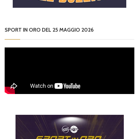
SPORT IN ORO DEL 25 MAGGIO 2026