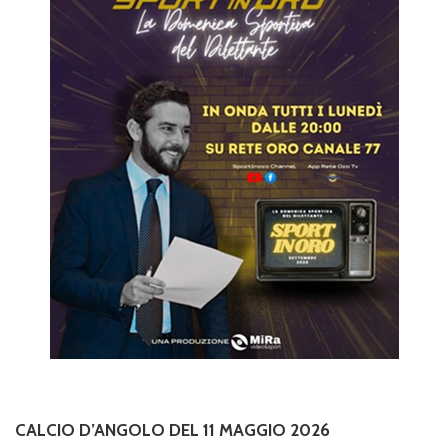
CALCIO D’ANGOLO DEL 11 MAGGIO 2026