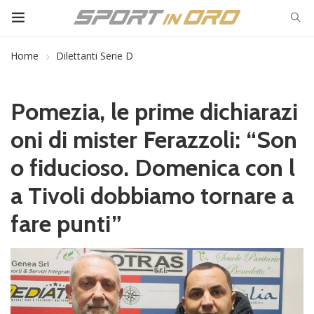
Home
Dilettanti Serie D
Pomezia, le prime dichiarazi
oni di mister Ferazzoli: “Son
o fiducioso. Domenica con l
a Tivoli dobbiamo tornare a
fare punti”