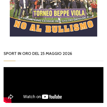
SPORT IN ORO DEL 25 MAGGIO 2026