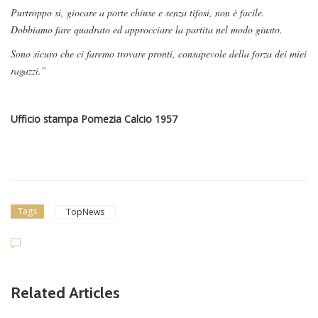
Purtroppo si, giocare a porte chiuse e senza tifosi, non è facile.
Dobbiamo fare quadrato ed approcciare la partita nel modo giusto.
Sono sicuro che ci faremo trovare pronti, consapevole della forza dei miei
ragazzi.”
Ufficio stampa Pomezia Calcio 1957
Tags
TopNews
Related Articles