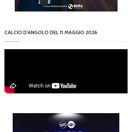
CALCIO D’ANGOLO DEL 11 MAGGIO 2026