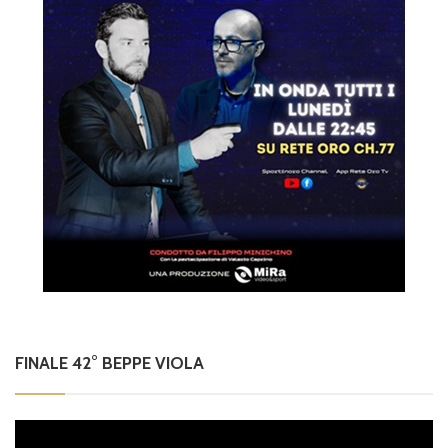
FINALE 42° BEPPE VIOLA
Video