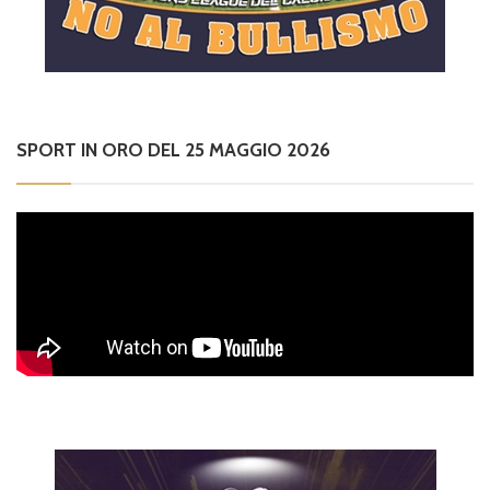
SPORT IN ORO DEL 25 MAGGIO 2026