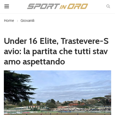
Home
Giovanili
Under 16 Elite, Trastevere-S
avio: la partita che tutti stav
amo aspettando