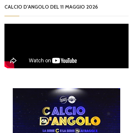
CALCIO D’ANGOLO DEL 11 MAGGIO 2026