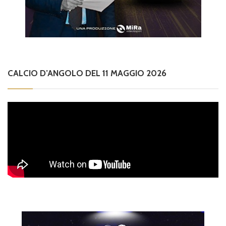
CALCIO D’ANGOLO DEL 11 MAGGIO 2026