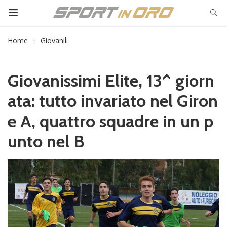
Home
Giovanili
Giovanissimi Elite, 13^ giorn
ata: tutto invariato nel Giron
e A, quattro squadre in un p
unto nel B