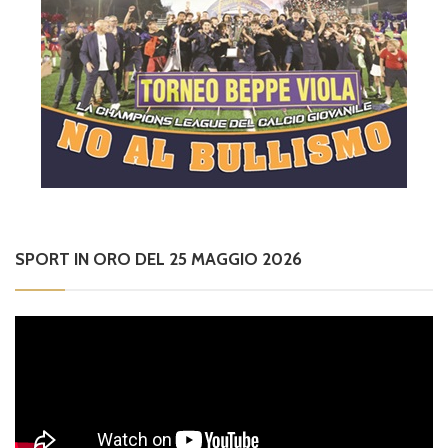
SPORT IN ORO DEL 25 MAGGIO 2026