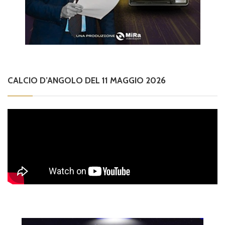
CALCIO D’ANGOLO DEL 11 MAGGIO 2026