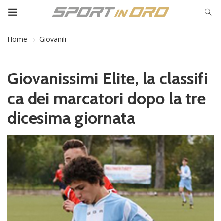
Home
Giovanili
Giovanissimi Elite, la classifi
ca dei marcatori dopo la tre
dicesima giornata