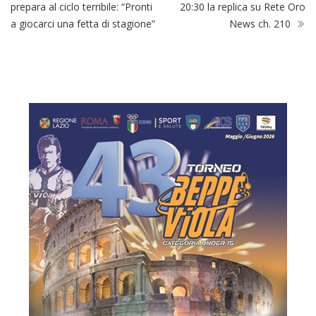
prepara al ciclo terribile: “Pronti
20:30 la replica su Rete Oro
a giocarci una fetta di stagione”
News ch. 210