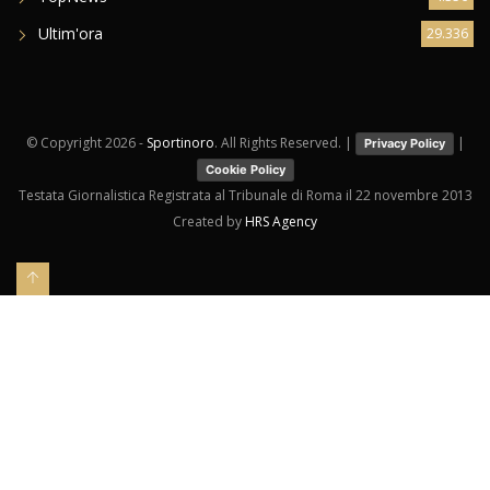
Ultim'ora
29.336
© Copyright
2026 -
Sportinoro
. All Rights Reserved. |
|
Privacy Policy
Cookie Policy
Testata Giornalistica Registrata al Tribunale di Roma il 22 novembre 2013
Created by
HRS Agency