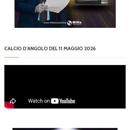
CALCIO D’ANGOLO DEL 11 MAGGIO 2026