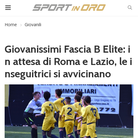
Home
Giovanili
Giovanissimi Fascia B Elite: i
n attesa di Roma e Lazio, le i
nseguitrici si avvicinano