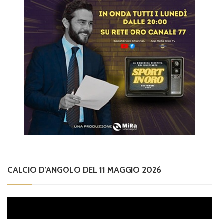
CALCIO D’ANGOLO DEL 11 MAGGIO 2026