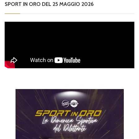
SPORT IN ORO DEL 25 MAGGIO 2026