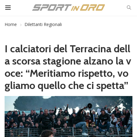
Home
Dilettanti Regionali
I calciatori del Terracina dell
a scorsa stagione alzano la v
oce: “Meritiamo rispetto, vo
gliamo quello che ci spetta”