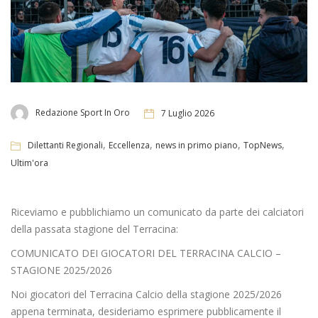
Redazione Sport In Oro
7 Luglio 2026
,
,
,
,
Dilettanti Regionali
Eccellenza
news in primo piano
TopNews
Ultim'ora
Riceviamo e pubblichiamo un comunicato da parte dei calciatori
della passata stagione del Terracina:
COMUNICATO DEI GIOCATORI DEL TERRACINA CALCIO –
STAGIONE 2025/2026
Noi giocatori del Terracina Calcio della stagione 2025/2026
appena terminata, desideriamo esprimere pubblicamente il