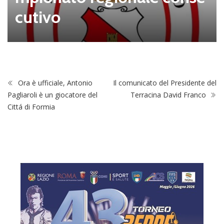
cutivo
Ora è ufficiale, Antonio
Il comunicato del Presidente del
Pagliaroli è un giocatore del
Terracina David Franco
Cittá di Formia