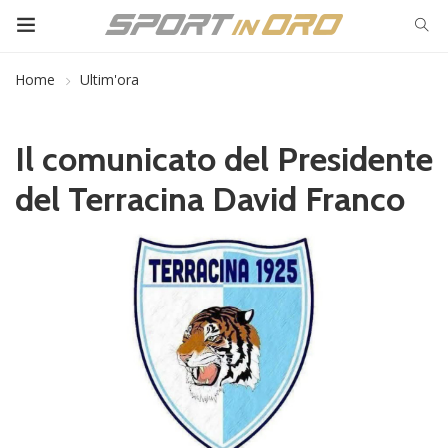
Home
Ultim'ora
Il comunicato del Presidente
del Terracina David Franco