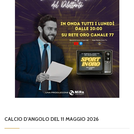
CALCIO D’ANGOLO DEL 11 MAGGIO 2026