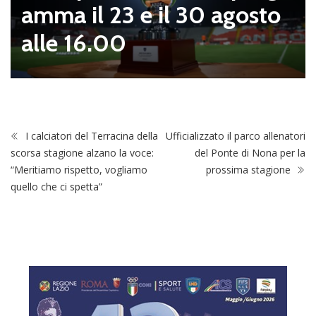
amma il 23 e il 30 agosto
alle 16.00
I calciatori del Terracina della
Ufficializzato il parco allenatori
scorsa stagione alzano la voce:
del Ponte di Nona per la
“Meritiamo rispetto, vogliamo
prossima stagione
quello che ci spetta”