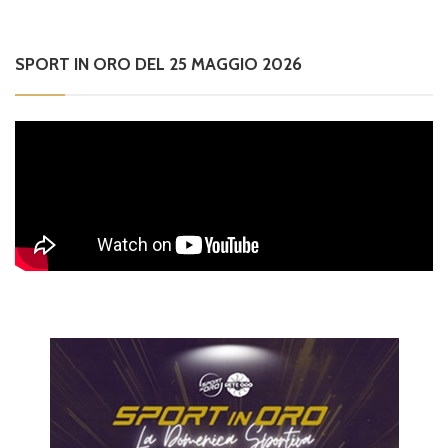
SPORT IN ORO DEL 25 MAGGIO 2026