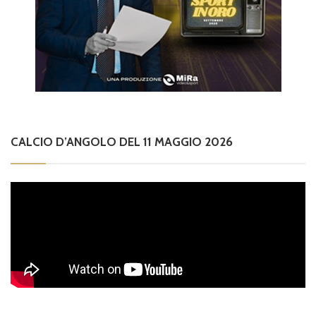
CALCIO D’ANGOLO DEL 11 MAGGIO 2026