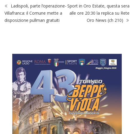
Ladispoli, parte l’operazione-
Sport in Oro Estate, questa sera
Villafranca: il Comune mette a
alle ore 20:30 la replica su Rete
disposizione pullman gratuiti
Oro News (ch 210)