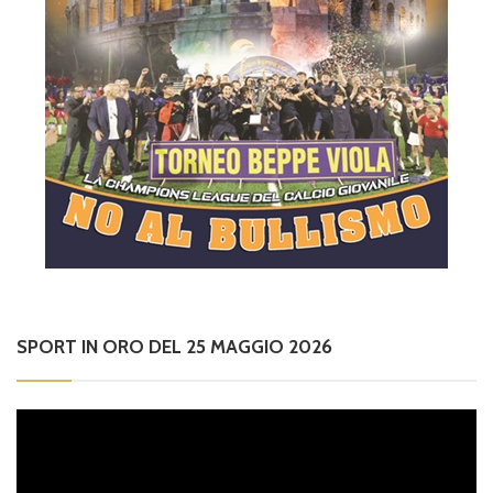
SPORT IN ORO DEL 25 MAGGIO 2026