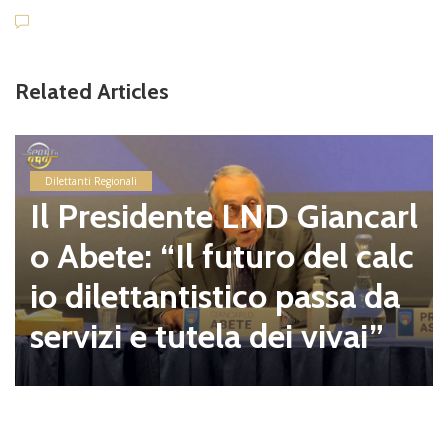
Related Articles
Dilettanti Regionali
Il Presidente LND Giancarl
o Abete: “Il futuro del calc
io dilettantistico passa da
servizi e tutela dei vivai”