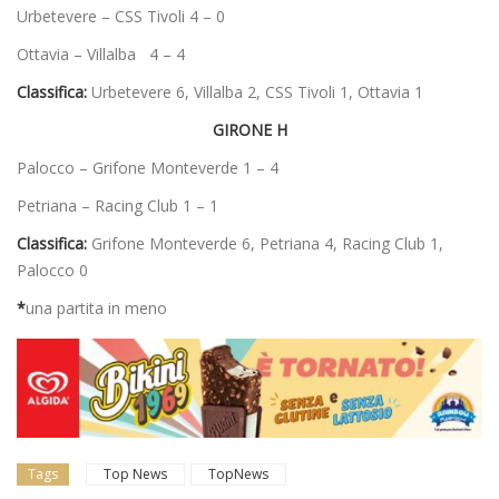
Urbetevere – CSS Tivoli 4 – 0
Ottavia – Villalba 4 – 4
Classifica:
Urbetevere 6, Villalba 2, CSS Tivoli 1, Ottavia 1
GIRONE H
Palocco – Grifone Monteverde 1 – 4
Petriana – Racing Club 1 – 1
Classifica:
Grifone Monteverde 6, Petriana 4, Racing Club 1,
Palocco 0
*
una partita in meno
Tags
Top News
TopNews