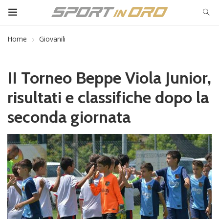
Home
Giovanili
II Torneo Beppe Viola Junior,
risultati e classifiche dopo la
seconda giornata