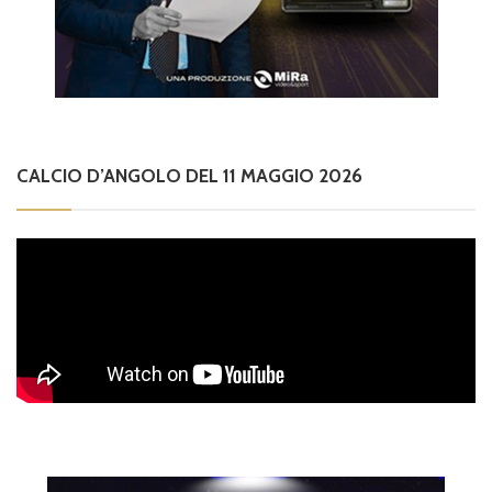
CALCIO D’ANGOLO DEL 11 MAGGIO 2026