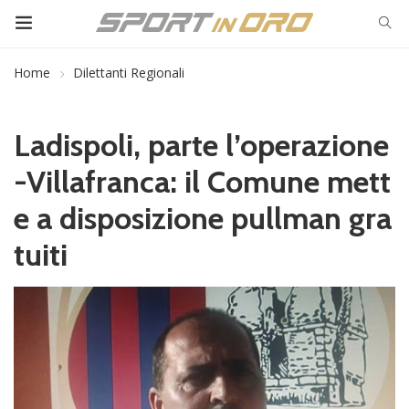
Home
Dilettanti Regionali
Ladispoli, parte l’operazione
-Villafranca: il Comune mett
e a disposizione pullman gra
tuiti