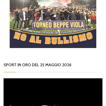
SPORT IN ORO DEL 25 MAGGIO 2026