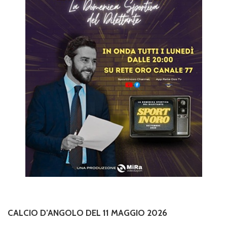
CALCIO D’ANGOLO DEL 11 MAGGIO 2026