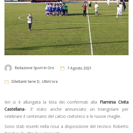
Redazione Sport In Oro
7 Agosto 2021
,
Dilettanti Serie D
Ultim'ora
Ieri si è allungata la lista dei confermati alla
Flaminia Civita
Castellana
– E’ stato anche annunciato un triangolare per
celebrare il centenario del calcio civitonico e le nuove maglie.
Sono stati inseriti nella rosa a disposizione del tecnico Roberto