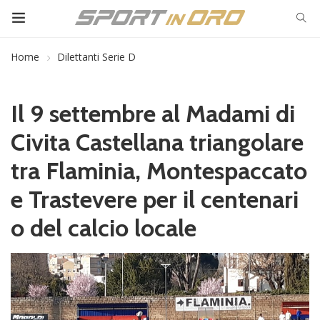
Home
Dilettanti Serie D
Il 9 settembre al Madami di
Civita Castellana triangolare
tra Flaminia, Montespaccato
e Trastevere per il centenari
o del calcio locale