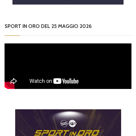
SPORT IN ORO DEL 25 MAGGIO 2026