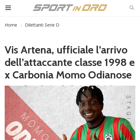
Home
Dilettanti Serie D
Vis Artena, ufficiale l’arrivo
dell’attaccante classe 1998 e
x Carbonia Momo Odianose