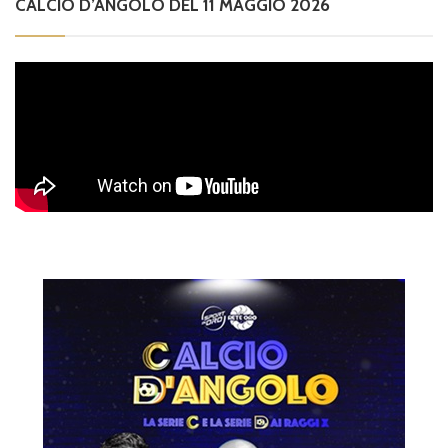
CALCIO D’ANGOLO DEL 11 MAGGIO 2026