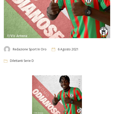
Redazione Sport In Oro
6 Agosto 2021
Dilettanti Serie D