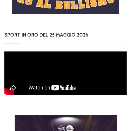
SPORT IN ORO DEL 25 MAGGIO 2026