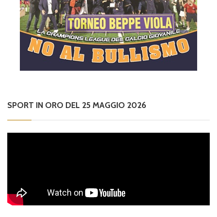
SPORT IN ORO DEL 25 MAGGIO 2026