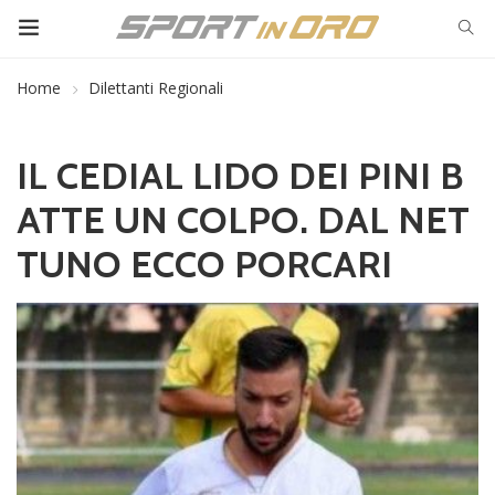
Home
Dilettanti Regionali
IL CEDIAL LIDO DEI PINI B
ATTE UN COLPO. DAL NET
TUNO ECCO PORCARI