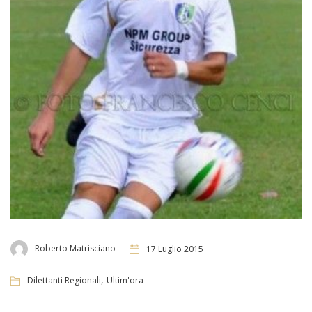
Roberto Matrisciano
17 Luglio 2015
,
Dilettanti Regionali
Ultim'ora