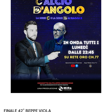
FINALE 42° BEPPE VIOLA