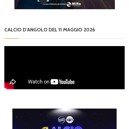
CALCIO D’ANGOLO DEL 11 MAGGIO 2026