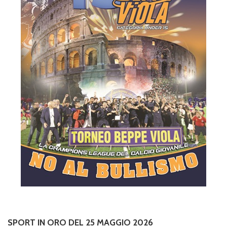
SPORT IN ORO DEL 25 MAGGIO 2026