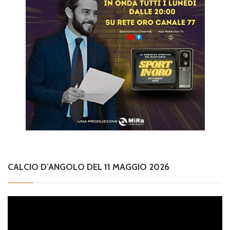
CALCIO D’ANGOLO DEL 11 MAGGIO 2026