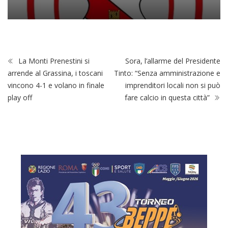
La Monti Prenestini si
Sora, l’allarme del Presidente
arrende al Grassina, i toscani
Tinto: “Senza amministrazione e
vincono 4-1 e volano in finale
imprenditori locali non si può
play off
fare calcio in questa città”